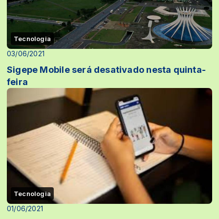
Tecnologia
03/06/2021
Sigepe Mobile será desativado nesta quinta-
feira
Tecnologia
01/06/2021