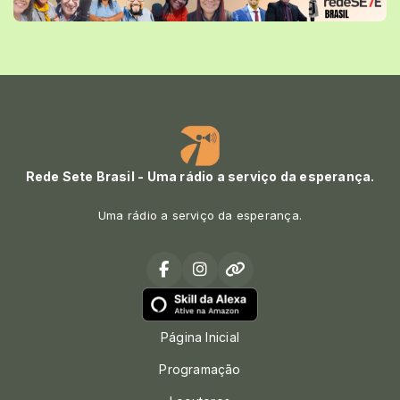
Rede Sete Brasil - Uma rádio a serviço da esperança.
Uma rádio a serviço da esperança.
Página Inicial
Programação