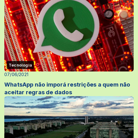
Tecnologia
07/06/2021
WhatsApp não imporá restrições a quem não
aceitar regras de dados