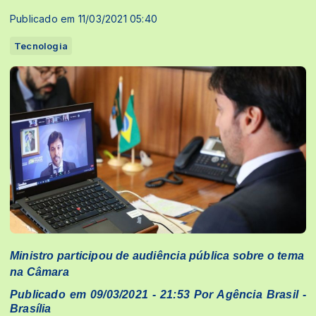
Publicado em 11/03/2021 05:40
Tecnologia
Ministro participou de audiência pública sobre o tema
na Câmara
Publicado em 09/03/2021 - 21:53 Por Agência Brasil -
Brasília