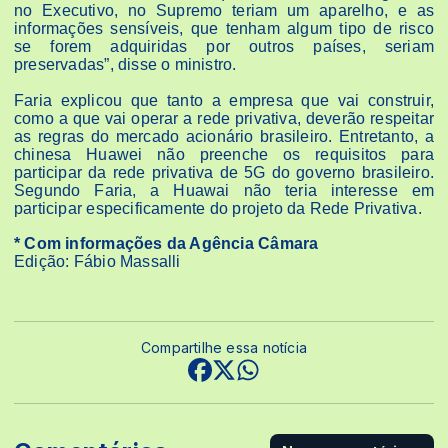
no Executivo, no Supremo teriam um aparelho, e as
informações sensíveis, que tenham algum tipo de risco
se forem adquiridas por outros países, seriam
preservadas”, disse o ministro.
Faria explicou que tanto a empresa que vai construir,
como a que vai operar a rede privativa, deverão respeitar
as regras do mercado acionário brasileiro. Entretanto, a
chinesa Huawei não preenche os requisitos para
participar da rede privativa de 5G do governo brasileiro.
Segundo Faria, a Huawai não teria interesse em
participar especificamente do projeto da Rede Privativa.
* Com informações da Agência Câmara
Edição: Fábio Massalli
Compartilhe essa notícia