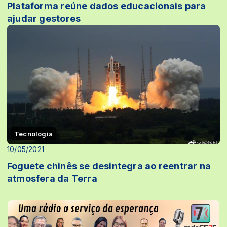
Plataforma reúne dados educacionais para
ajudar gestores
Tecnologia
10/05/2021
Foguete chinês se desintegra ao reentrar na
atmosfera da Terra