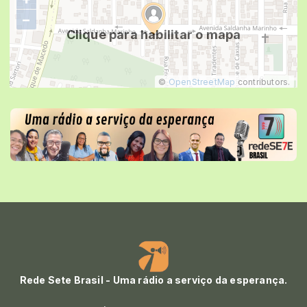
−
Clique para habilitar o mapa
©
OpenStreetMap
contributors.
Rede Sete Brasil - Uma rádio a serviço da esperança.