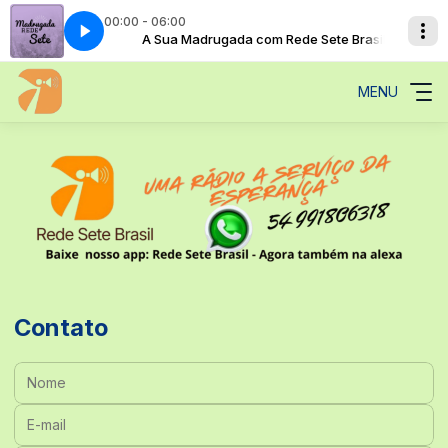
00:00 - 06:00
de Sete Brasil
A Sua Madrugada com Rede Sete Brasil
MENU
Contato
Nome:
E-mail: