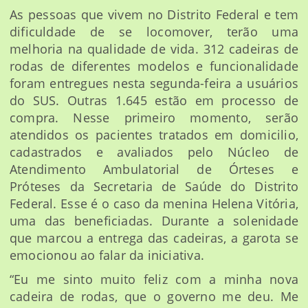
As pessoas que vivem no Distrito Federal e tem
dificuldade de se locomover, terão uma
melhoria na qualidade de vida. 312 cadeiras de
rodas de diferentes modelos e funcionalidade
foram entregues nesta segunda-feira a usuários
do SUS. Outras 1.645 estão em processo de
compra. Nesse primeiro momento, serão
atendidos os pacientes tratados em domicilio,
cadastrados e avaliados pelo Núcleo de
Atendimento Ambulatorial de Órteses e
Próteses da Secretaria de Saúde do Distrito
Federal. Esse é o caso da menina Helena Vitória,
uma das beneficiadas. Durante a solenidade
que marcou a entrega das cadeiras, a garota se
emocionou ao falar da iniciativa.
“Eu me sinto muito feliz com a minha nova
cadeira de rodas, que o governo me deu. Me