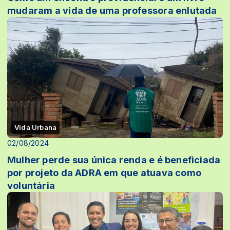
mudaram a vida de uma professora enlutada
Vida Urbana
02/08/2024
Mulher perde sua única renda e é beneficiada
por projeto da ADRA em que atuava como
voluntária