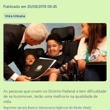
Publicado em 20/08/2019 06:45
Vida Urbana
As pessoas que vivem no Distrito Federal e tem dificuldade
de se locomover, terão uma melhoria na qualidade de
vida.
Repórter
Janary Bastos Damacena (Agência do Rádio Mais)