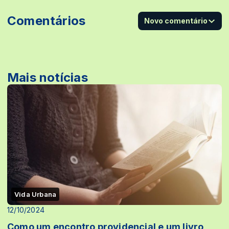
Comentários
Novo comentário
Mais notícias
Vida Urbana
12/10/2024
Como um encontro providencial e um livro