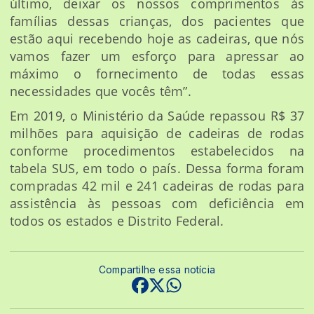
último, deixar os nossos comprimentos às
famílias dessas crianças, dos pacientes que
estão aqui recebendo hoje as cadeiras, que nós
vamos fazer um esforço para apressar ao
máximo o fornecimento de todas essas
necessidades que vocês têm”.
Em 2019, o Ministério da Saúde repassou R$ 37
milhões para aquisição de cadeiras de rodas
conforme procedimentos estabelecidos na
tabela SUS, em todo o país. Dessa forma foram
compradas 42 mil e 241 cadeiras de rodas para
assistência às pessoas com deficiência em
todos os estados e Distrito Federal.
Compartilhe essa notícia