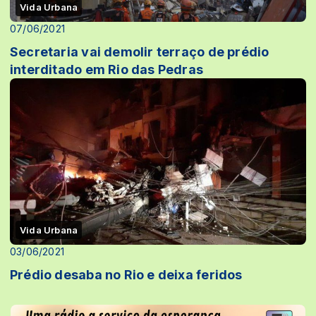
Vida Urbana
07/06/2021
Secretaria vai demolir terraço de prédio
interditado em Rio das Pedras
Vida Urbana
03/06/2021
Prédio desaba no Rio e deixa feridos