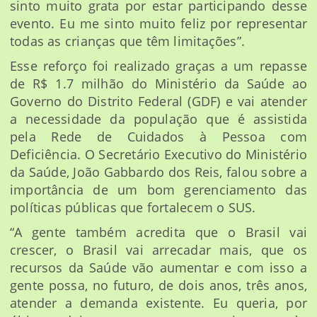
sinto muito grata por estar participando desse
evento. Eu me sinto muito feliz por representar
todas as crianças que têm limitações”.
Esse reforço foi realizado graças a um repasse
de R$ 1.7 milhão do Ministério da Saúde ao
Governo do Distrito Federal (GDF) e vai atender
a necessidade da população que é assistida
pela Rede de Cuidados à Pessoa com
Deficiência. O Secretário Executivo do Ministério
da Saúde, João Gabbardo dos Reis, falou sobre a
importância de um bom gerenciamento das
políticas públicas que fortalecem o SUS.
“A gente também acredita que o Brasil vai
crescer, o Brasil vai arrecadar mais, que os
recursos da Saúde vão aumentar e com isso a
gente possa, no futuro, de dois anos, três anos,
atender a demanda existente. Eu queria, por