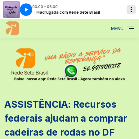
00:00 - 06:00
l
A Sua Madrugada com Rede Sete Brasil
MENU
ASSISTÊNCIA: Recursos
federais ajudam a comprar
cadeiras de rodas no DF