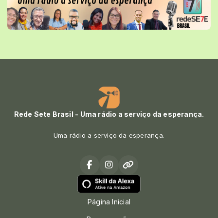
Rede Sete Brasil - Uma rádio a serviço da esperança.
Uma rádio a serviço da esperança.
Página Inicial