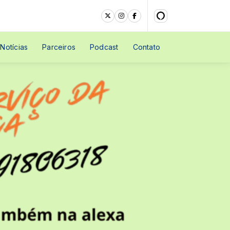
Notícias
Parceiros
Podcast
Contato