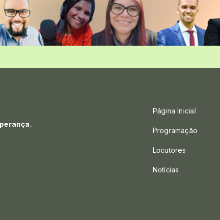
Página Inicial
sperança.
Programação
Locutores
Notícias