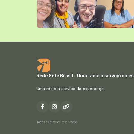
Rede Sete Brasil - Uma rádio a serviço da e
Uma rádio a serviço da esperança.
Todos os direitos reservados.