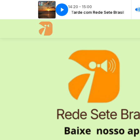
14:20 - 15:00
A Sua Tarde com Rede Sete Brasil
A Su