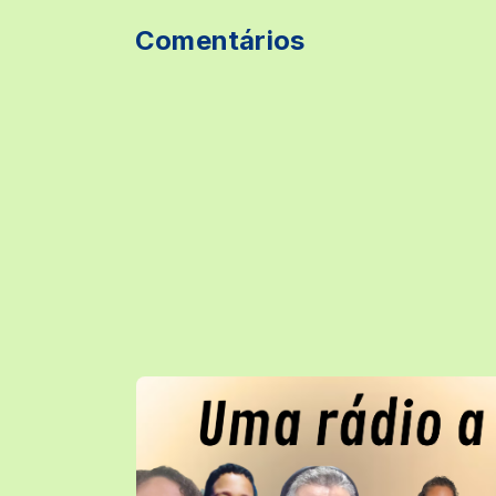
Comentários