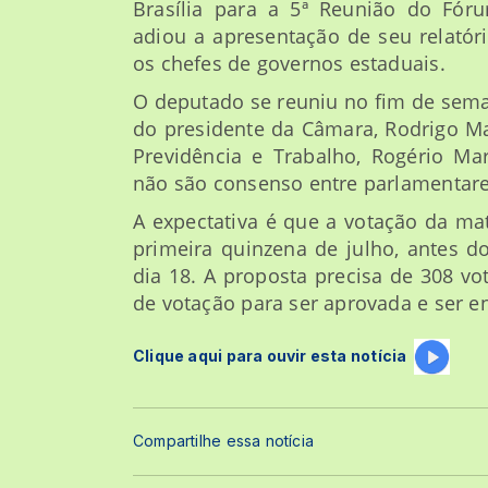
Brasília para a 5ª Reunião do Fór
adiou a apresentação de seu relatór
os chefes de governos estaduais.
O deputado se reuniu no fim de sema
do presidente da Câmara, Rodrigo Mai
Previdência e Trabalho, Rogério Mar
não são consenso entre parlamentare
A expectativa é que a votação da ma
primeira quinzena de julho, antes 
dia 18. A proposta precisa de 308 v
de votação para ser aprovada e ser e
Clique aqui para ouvir esta notícia
Compartilhe essa notícia