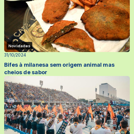
Novidades
31/10/2024
Bifes à milanesa sem origem animal mas
cheios de sabor