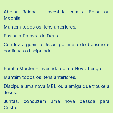
Abelha Rainha – Investida com a Bolsa ou
Mochila
Mantém todos os itens anteriores.
Ensina a Palavra de Deus.
Conduz alguém a Jesus por meio do batismo e
continua o discipulado.
Rainha Master – Investida com o Novo Lenço
Mantém todos os itens anteriores.
Discipula uma nova MEL ou a amiga que trouxe a
Jesus.
Juntas, conduzem uma nova pessoa para
Cristo.