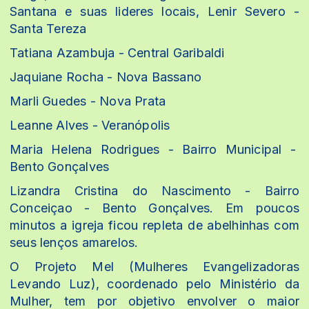
Santana e suas lideres locais,
Lenir Severo -
Santa Tereza
Tatiana Azambuja - Central Garibaldi
Jaquiane Rocha - Nova Bassano
Marli Guedes - Nova Prata
Leanne Alves - Veranópolis
Maria Helena Rodrigues - Bairro Municipal -
Bento Gonçalves
Lizandra Cristina do Nascimento - Bairro
Conceiçao - Bento Gonçalves. Em poucos
minutos a igreja ficou repleta de abelhinhas com
seus lenços amarelos.
O Projeto Mel (Mulheres Evangelizadoras
Levando Luz), coordenado pelo Ministério da
Mulher, tem por objetivo envolver o maior