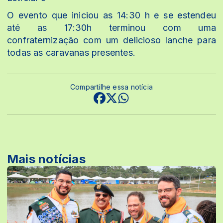
O evento que iniciou as 14:30 h e se estendeu
até as 17:30h terminou com uma
confraternização com um delicioso lanche para
todas as caravanas presentes.
Compartilhe essa notícia
Mais notícias