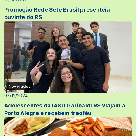
Promoção Rede Sete Brasil presenteia
ouvinte do RS
Novidades
07/12/2024
Adolescentes da IASD Garibaldi RS viajam a
Porto Alegre e recebem treoféu