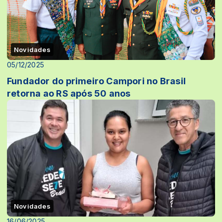
Novidades
05/12/2025
Fundador do primeiro Campori no Brasil
retorna ao RS após 50 anos
Novidades
16/06/2025