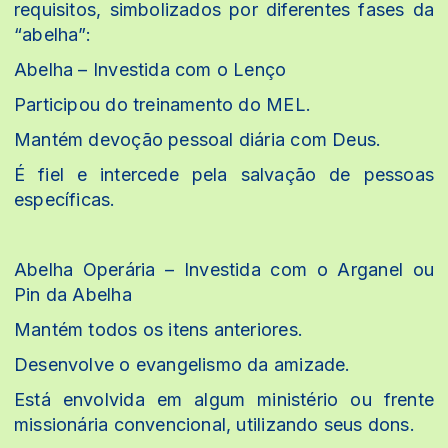
requisitos, simbolizados por diferentes fases da
“abelha”:
Abelha – Investida com o Lenço
Participou do treinamento do MEL.
Mantém devoção pessoal diária com Deus.
É fiel e intercede pela salvação de pessoas
específicas.
Abelha Operária – Investida com o Arganel ou
Pin da Abelha
Mantém todos os itens anteriores.
Desenvolve o evangelismo da amizade.
Está envolvida em algum ministério ou frente
missionária convencional, utilizando seus dons.