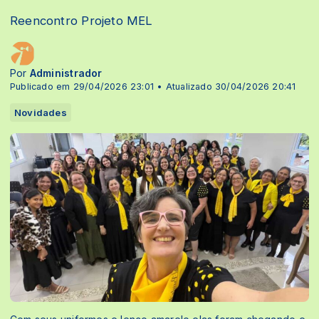
Reencontro Projeto MEL
Por
Administrador
Publicado em 29/04/2026 23:01 • Atualizado 30/04/2026 20:41
Novidades