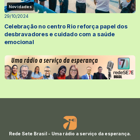
Novidades
29/10/2024
Celebração no centro Rio reforça papel dos
desbravadores e cuidado com a saúde
emocional
Rede Sete Brasil - Uma rádio a serviço da esperança.