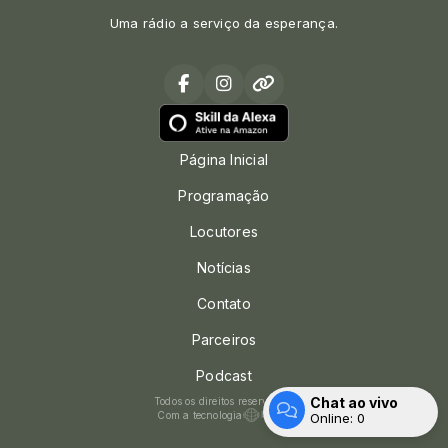
Uma rádio a serviço da esperança.
Página Inicial
Programação
Locutores
Notícias
Contato
Parceiros
Podcast
Chat ao vivo
Todos os direitos reservados.
Com a tecnologia
Online:
0
Entrar