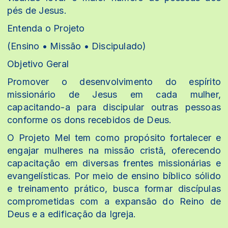
pés de Jesus.
Entenda o Projeto
(Ensino • Missão • Discipulado)
Objetivo Geral
Promover o desenvolvimento do espírito
missionário de Jesus em cada mulher,
capacitando-a para discipular outras pessoas
conforme os dons recebidos de Deus.
O Projeto Mel tem como propósito fortalecer e
engajar mulheres na missão cristã, oferecendo
capacitação em diversas frentes missionárias e
evangelísticas. Por meio de ensino bíblico sólido
e treinamento prático, busca formar discípulas
comprometidas com a expansão do Reino de
Deus e a edificação da Igreja.