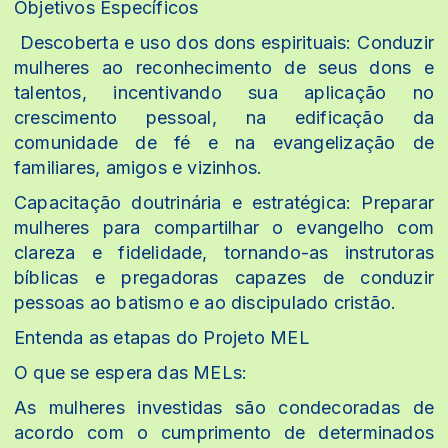
Objetivos Específicos
Descoberta e uso dos dons espirituais: Conduzir
mulheres ao reconhecimento de seus dons e
talentos, incentivando sua aplicação no
crescimento pessoal, na edificação da
comunidade de fé e na evangelização de
familiares, amigos e vizinhos.
Capacitação doutrinária e estratégica: Preparar
mulheres para compartilhar o evangelho com
clareza e fidelidade, tornando-as instrutoras
bíblicas e pregadoras capazes de conduzir
pessoas ao batismo e ao discipulado cristão.
Entenda as etapas do Projeto MEL
O que se espera das MELs:
As mulheres investidas são condecoradas de
acordo com o cumprimento de determinados