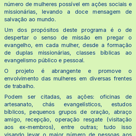
número de mulheres possível em ações sociais e
missionárias, levando a doce mensagem de
salvação ao mundo.
Um dos propósitos deste programa é o de
despertar o senso de missão em pregar o
evangelho, em cada mulher, desde a formação
de duplas missionárias, classes bíblicas ao
evangelismo público e pessoal.
O projeto é abrangente e promove o
envolvimento das mulheres em diversas frentes
de trabalho.
Podem ser citadas, as ações: oficinas de
artesanato, chás evangelísticos, estudos
bíblicos, pequenos grupos de oração, abraço
amigo, recepção, operação resgate (visitação
aos ex-membros), entre outras; tudo isso
visando levar o maior número de pessoas aos