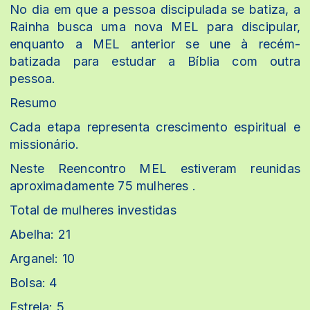
No dia em que a pessoa discipulada se batiza, a
Rainha busca uma nova MEL para discipular,
enquanto a MEL anterior se une à recém-
batizada para estudar a Bíblia com outra
pessoa.
Resumo
Cada etapa representa crescimento espiritual e
missionário.
Neste Reencontro MEL estiveram reunidas
aproximadamente 75 mulheres .
Total de mulheres investidas
Abelha: 21
Arganel: 10
Bolsa: 4
Estrela: 5