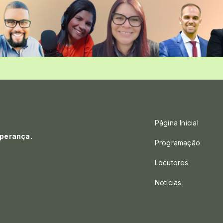
Página Inicial
sperança.
Programação
Locutores
Notícias