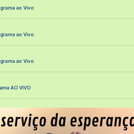
ograma ao Vivo
ograma ao Vivo
ograma ao Vivo
rama AO VIVO