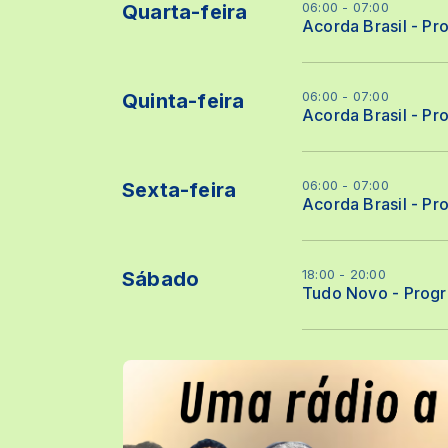
06:00 - 07:00
Quarta-feira
Acorda Brasil - Pr
06:00 - 07:00
Quinta-feira
Acorda Brasil - Pr
06:00 - 07:00
Sexta-feira
Acorda Brasil - Pr
18:00 - 20:00
Sábado
Tudo Novo - Prog