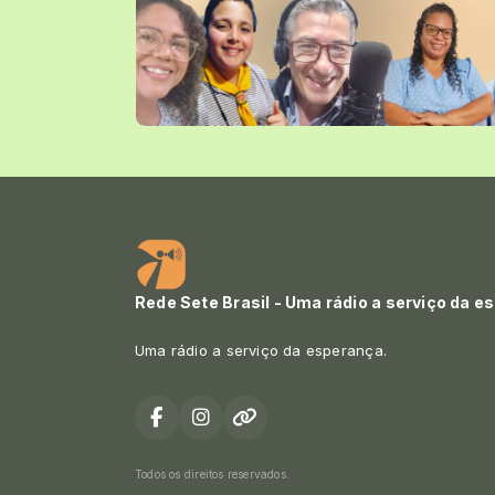
Rede Sete Brasil - Uma rádio a serviço da e
Uma rádio a serviço da esperança.
Todos os direitos reservados.