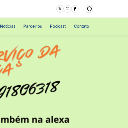
Notícias
Parceiros
Podcast
Contato